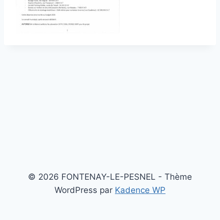
© 2026 FONTENAY-LE-PESNEL - Thème
WordPress par
Kadence WP