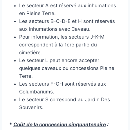
Le secteur A est réservé aux inhumations
en Pleine Terre.
Les secteurs B-C-D-E et H sont réservés
aux inhumations avec Caveau.
Pour information, les secteurs J-K-M
correspondent à la 1ere partie du
cimetière.
Le secteur L peut encore accepter
quelques caveaux ou concessions Pleine
Terre.
Les secteurs F-G-I sont réservés aux
Columbariums.
Le secteur S correspond au Jardin Des
Souvenirs.
*
Coût de la concession cinquantenaire
: