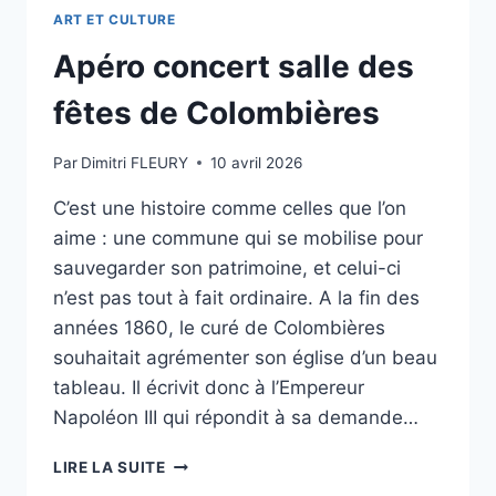
ART ET CULTURE
Apéro concert salle des
fêtes de Colombières
Par
Dimitri FLEURY
10 avril 2026
C’est une histoire comme celles que l’on
aime : une commune qui se mobilise pour
sauvegarder son patrimoine, et celui-ci
n’est pas tout à fait ordinaire. A la fin des
années 1860, le curé de Colombières
souhaitait agrémenter son église d’un beau
tableau. Il écrivit donc à l’Empereur
Napoléon III qui répondit à sa demande…
APÉRO
LIRE LA SUITE
CONCERT