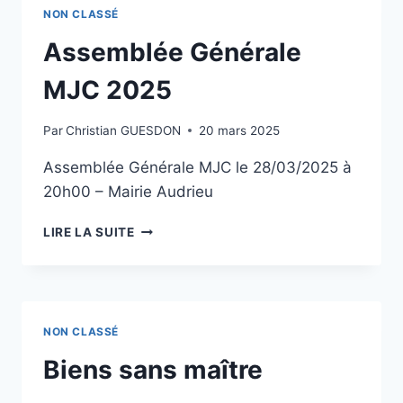
XÉNON
NON CLASSÉ
Assemblée Générale
MJC 2025
Par
Christian GUESDON
20 mars 2025
Assemblée Générale MJC le 28/03/2025 à
20h00 – Mairie Audrieu
ASSEMBLÉE
LIRE LA SUITE
GÉNÉRALE
MJC
2025
NON CLASSÉ
Biens sans maître