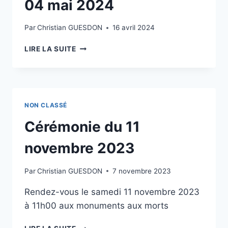
04 mai 2024
Par
Christian GUESDON
16 avril 2024
JOURNÉE
LIRE LA SUITE
PÊCHE
SAMEDI
04
MAI
2024
NON CLASSÉ
Cérémonie du 11
novembre 2023
Par
Christian GUESDON
7 novembre 2023
Rendez-vous le samedi 11 novembre 2023
à 11h00 aux monuments aux morts
CÉRÉMONIE