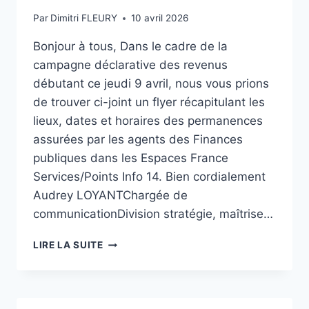
Par
Dimitri FLEURY
10 avril 2026
Bonjour à tous, Dans le cadre de la
campagne déclarative des revenus
débutant ce jeudi 9 avril, nous vous prions
de trouver ci-joint un flyer récapitulant les
lieux, dates et horaires des permanences
assurées par les agents des Finances
publiques dans les Espaces France
Services/Points Info 14. Bien cordialement
Audrey LOYANTChargée de
communicationDivision stratégie, maîtrise…
CAMPAGNE
LIRE LA SUITE
DÉCLARATIVE
2026