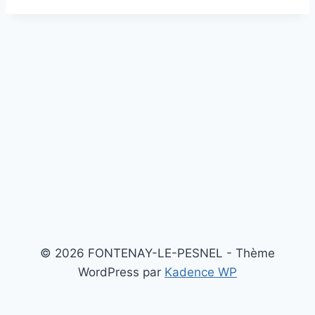
© 2026 FONTENAY-LE-PESNEL - Thème
WordPress par
Kadence WP