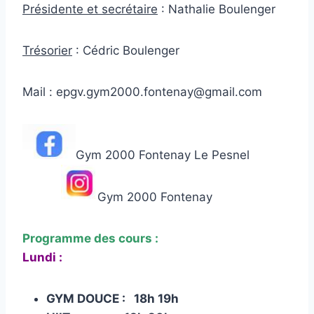
Présidente et secrétaire
: Nathalie Boulenger
Trésorier
: Cédric Boulenger
Mail : epgv.gym2000.fontenay@gmail.com
Gym 2000 Fontenay Le Pesnel
Gym 2000 Fontenay
Programme des cours :
Lundi :
GYM DOUCE : 18h 19h