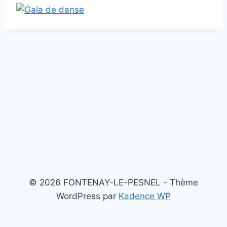
© 2026 FONTENAY-LE-PESNEL - Thème
WordPress par
Kadence WP