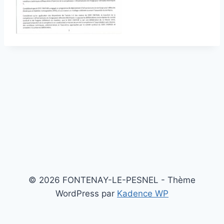
© 2026 FONTENAY-LE-PESNEL - Thème
WordPress par
Kadence WP