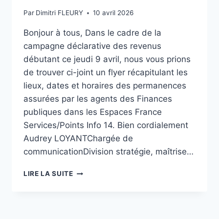
Par
Dimitri FLEURY
10 avril 2026
Bonjour à tous, Dans le cadre de la
campagne déclarative des revenus
débutant ce jeudi 9 avril, nous vous prions
de trouver ci-joint un flyer récapitulant les
lieux, dates et horaires des permanences
assurées par les agents des Finances
publiques dans les Espaces France
Services/Points Info 14. Bien cordialement
Audrey LOYANTChargée de
communicationDivision stratégie, maîtrise…
CAMPAGNE
LIRE LA SUITE
DÉCLARATIVE
2026