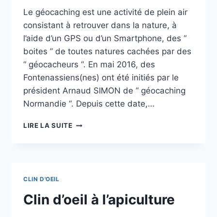
Le géocaching est une activité de plein air
consistant à retrouver dans la nature, à
l’aide d’un GPS ou d’un Smartphone, des “
boites ” de toutes natures cachées par des
“ géocacheurs “. En mai 2016, des
Fontenassiens(nes) ont été initiés par le
président Arnaud SIMON de “ géocaching
Normandie “. Depuis cette date,…
LE
LIRE LA SUITE
GEOCACHING
CLIN D'OEIL
Clin d’oeil à l’apiculture