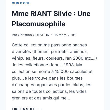
CLIN D'OEIL
Mme RIANT Silvie : Une
Placomusophile
Par
Christian GUESDON
15 mars 2016
Cette collection me passionne par ses
diversités (thèmes, portraits, animaux,
véhicules, fleurs, couleurs, l’an 2000 etc….)
Je les collectionne depuis 1998. Ma
collection se monte à 15 000 capsules et
plus. Je les trouve dans les bourses
d’échanges organisées par les clubs, les
salons de toutes collections, les vides
greniers et des amis qui me…
MME
LIRE LA SUITE