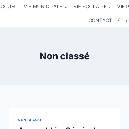
ACCUEIL
VIE MUNICIPALE
VIE SCOLAIRE
VIE 
CONTACT
Conn
Non classé
NON CLASSÉ