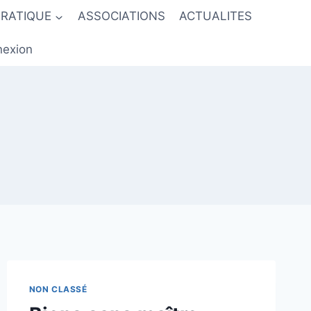
PRATIQUE
ASSOCIATIONS
ACTUALITES
exion
NON CLASSÉ