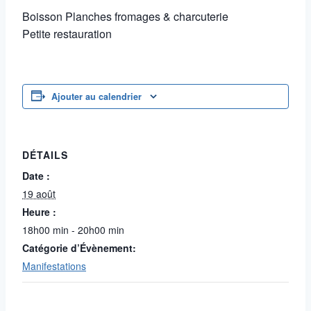
Boisson Planches fromages & charcuterie
Petite restauration
Ajouter au calendrier
DÉTAILS
Date :
19 août
Heure :
18h00 min - 20h00 min
Catégorie d’Évènement:
Manifestations