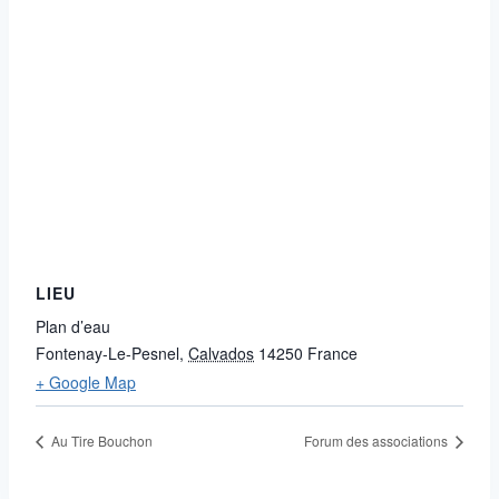
LIEU
Plan d’eau
Fontenay-Le-Pesnel
,
Calvados
14250
France
+ Google Map
Au Tire Bouchon
Forum des associations