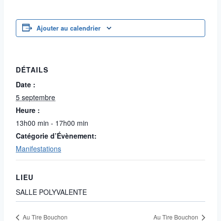
Ajouter au calendrier
DÉTAILS
Date :
5 septembre
Heure :
13h00 min - 17h00 min
Catégorie d’Évènement:
Manifestations
LIEU
SALLE POLYVALENTE
Au Tire Bouchon
Au Tire Bouchon