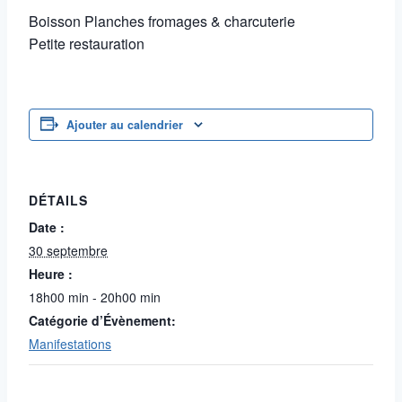
Boisson Planches fromages & charcuterie
Petite restauration
Ajouter au calendrier
DÉTAILS
Date :
30 septembre
Heure :
18h00 min - 20h00 min
Catégorie d’Évènement:
Manifestations