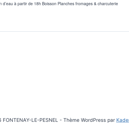
an d’eau à partir de 18h Boisson Planches fromages & charcuterie
6 FONTENAY-LE-PESNEL - Thème WordPress par
Kade