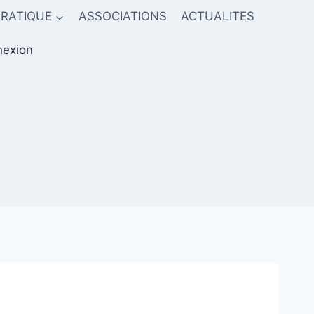
PRATIQUE
ASSOCIATIONS
ACTUALITES
exion