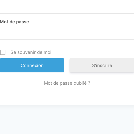
Mot de passe
Se souvenir de moi
S’inscrire
Mot de passe oublié ?