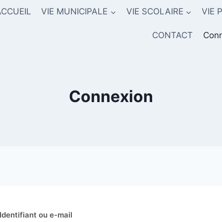
ACCUEIL
VIE MUNICIPALE
VIE SCOLAIRE
VIE 
CONTACT
Conn
Connexion
Identifiant ou e-mail