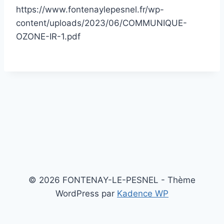
https://www.fontenaylepesnel.fr/wp-
content/uploads/2023/06/COMMUNIQUE-
OZONE-IR-1.pdf
© 2026 FONTENAY-LE-PESNEL - Thème
WordPress par
Kadence WP