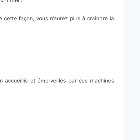
onfirmé .
cette façon, vous n’aurez plus à craindre la
accueillis et émerveillés par ces machines