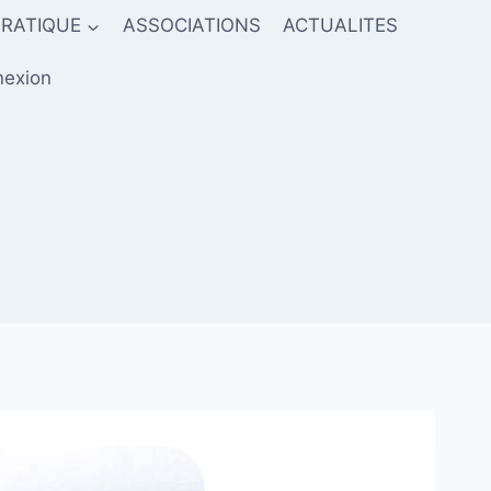
PRATIQUE
ASSOCIATIONS
ACTUALITES
exion