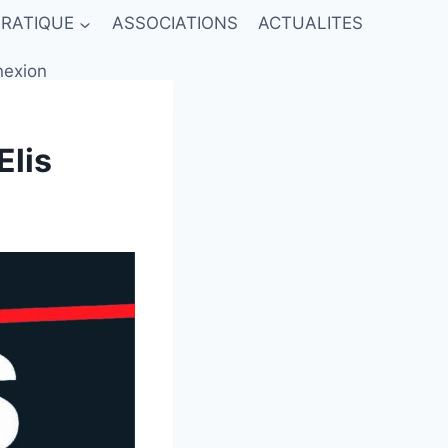
PRATIQUE
ASSOCIATIONS
ACTUALITES
exion
Elis