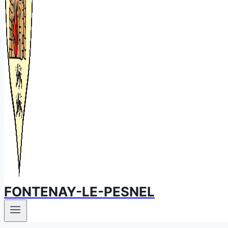
FONTENAY-LE-PESNEL