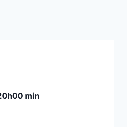
20h00 min