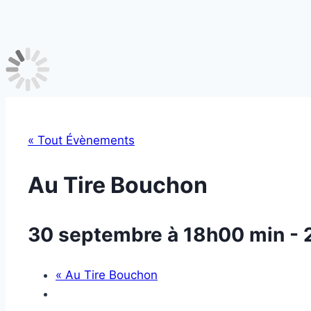
« Tout Évènements
Au Tire Bouchon
30 septembre à 18h00 min
-
«
Au Tire Bouchon