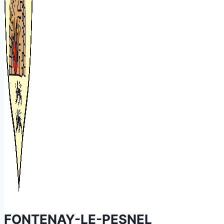
FONTENAY-LE-PESNEL