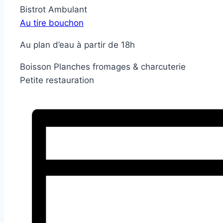
Bistrot Ambulant
Au tire bouchon
Au plan d’eau à partir de 18h
Boisson Planches fromages & charcuterie
Petite restauration